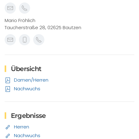
Mario Fröhlich
Taucherstraße 28, 02625 Bautzen
Übersicht
Damen/Herren
Nachwuchs
Ergebnisse
Herren
Nachwuchs