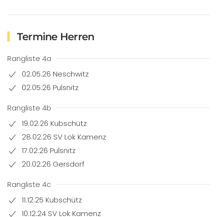
Termine Herren
Rangliste 4a
02.05.26 Neschwitz
02.05.26 Pulsnitz
Rangliste 4b
19.02.26 Kubschütz
28.02.26 SV Lok Kamenz
17.02.26 Pulsnitz
20.02.26 Gersdorf
Rangliste 4c
11.12.25 Kubschütz
10.12.24 SV Lok Kamenz