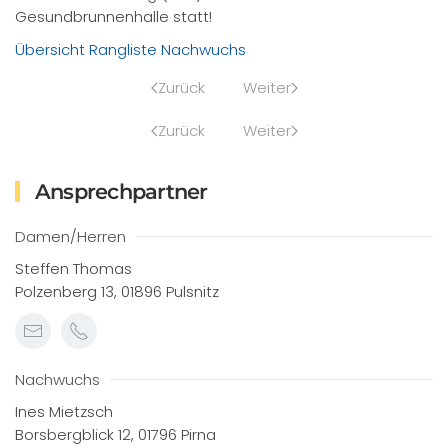
Gesundbrunnenhalle statt!
Übersicht Rangliste Nachwuchs
Zurück
Weiter
Zurück
Weiter
Ansprechpartner
Damen/Herren
Steffen Thomas
Polzenberg 13, 01896 Pulsnitz
Nachwuchs
Ines Mietzsch
Borsbergblick 12, 01796 Pirna