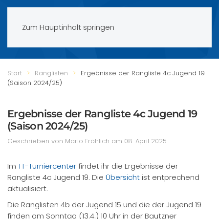
Zum Hauptinhalt springen
Start
Ranglisten
Ergebnisse der Rangliste 4c Jugend 19
(Saison 2024/25)
Ergebnisse der Rangliste 4c Jugend 19
(Saison 2024/25)
Geschrieben von Mario Fröhlich am
08. April 2025
.
Im
TT-Turniercenter
findet ihr die Ergebnisse der
Rangliste 4c Jugend 19. Die
Übersicht
ist entprechend
aktualisiert.
Die Ranglisten 4b der Jugend 15 und die der Jugend 19
finden am Sonntag (13.4.) 10 Uhr in der Bautzner