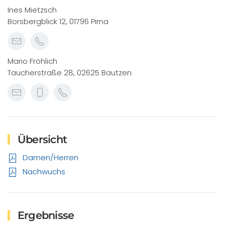
Ines Mietzsch
Borsbergblick 12, 01796 Pirna
Mario Fröhlich
Taucherstraße 28, 02625 Bautzen
Übersicht
Damen/Herren
Nachwuchs
Ergebnisse