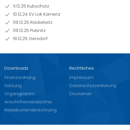
11.12.25 Kubschütz
10.12.24 SV Lok Kamenz
09.12.25 Räckelwitz
09.12.25 Pulsnitz
19.12.25 Gersdorf
Downloads
Rechtliches
Finanzordnung
Impressum
Satzung
Datenschutzerklärung
Organigramm
Disclaimer
Anschriftenverzeichnis
Reisekostenabrechnung