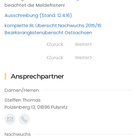
beachtet die Meldefristen!
Ausschreibung (Stand: 12.4.16)
komplette RL Übersicht Nachwuchs 2015/16
Bezirksranglistenübersicht Ostsachsen
Zurück
Weiter
Zurück
Weiter
Ansprechpartner
Damen/Herren
Steffen Thomas
Polzenberg 13, 01896 Pulsnitz
Nachwuchs