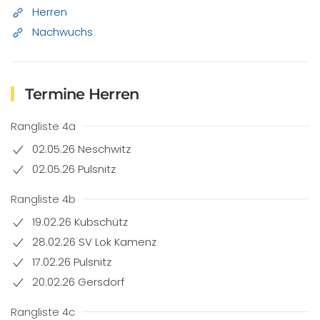
Herren
Nachwuchs
Termine Herren
Rangliste 4a
02.05.26 Neschwitz
02.05.26 Pulsnitz
Rangliste 4b
19.02.26 Kubschütz
28.02.26 SV Lok Kamenz
17.02.26 Pulsnitz
20.02.26 Gersdorf
Rangliste 4c