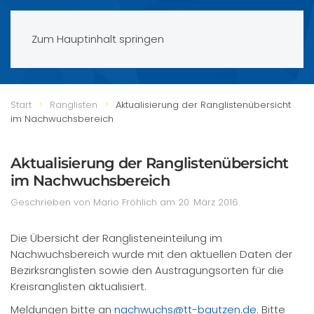
Zum Hauptinhalt springen
Start
Ranglisten
Aktualisierung der Ranglistenübersicht
im Nachwuchsbereich
Aktualisierung der Ranglistenübersicht
im Nachwuchsbereich
Geschrieben von Mario Fröhlich am
20. März 2016
.
Die Übersicht der Ranglisteneinteilung im
Nachwuchsbereich wurde mit den aktuellen Daten der
Bezirksranglisten sowie den Austragungsorten für die
Kreisranglisten aktualisiert.
Meldungen bitte an
nachwuchs@tt-bautzen.de
. Bitte