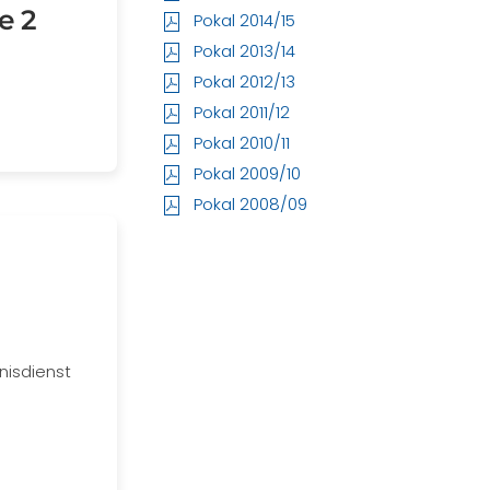
e 2
Pokal 2014/15
Pokal 2013/14
Pokal 2012/13
Pokal 2011/12
Pokal 2010/11
Pokal 2009/10
Pokal 2008/09
nisdienst