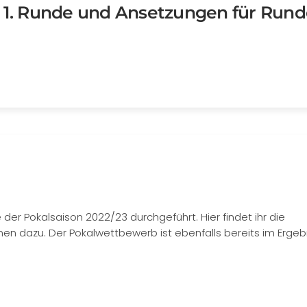
r 1. Runde und Ansetzungen für Rund
 der Pokalsaison 2022/23 durchgeführt. Hier findet ihr die
nen dazu. Der Pokalwettbewerb ist ebenfalls bereits im Ergeb