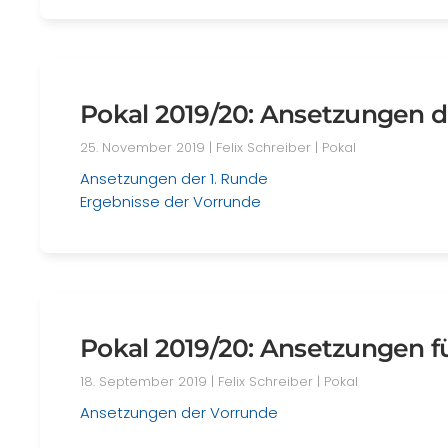
Pokal 2019/20: Ansetzungen d
25. November 2019
| Felix Schreiber |
Pokal
Ansetzungen der 1. Runde
Ergebnisse der Vorrunde
Pokal 2019/20: Ansetzungen f
18. September 2019
| Felix Schreiber |
Pokal
Ansetzungen der Vorrunde