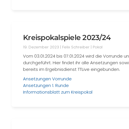
Kreispokalspiele 2023/24
19. Dezember 2023
| Felix Schreiber |
Pokal
Vom 03.01.2024 bis 07.01.2024 wird die Vorrunde un
durchgeführt. Hier findet ihr alle Ansetzungen so
bereits im Ergebnisdienst TTLive eingebunden.
Ansetzungen Vorrunde
Ansetzungen 1. Runde
Informationsblatt zum Kreispokal