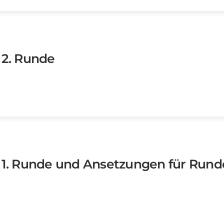
 2. Runde
r 1. Runde und Ansetzungen für Rund