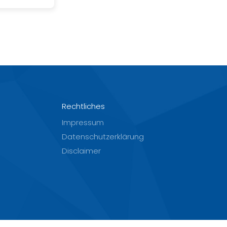
Rechtliches
Impressum
Datenschutzerklärung
Disclaimer