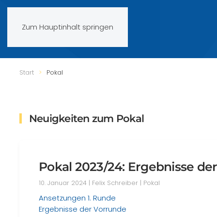
Zum Hauptinhalt springen
Start
Pokal
Neuigkeiten zum Pokal
Pokal 2023/24: Ergebnisse de
10. Januar 2024
| Felix Schreiber |
Pokal
Ansetzungen 1. Runde
Ergebnisse der Vorrunde