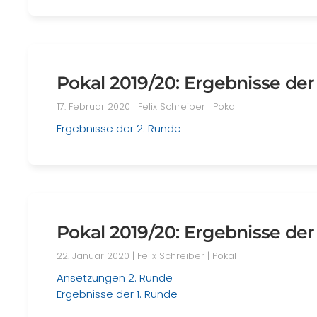
Pokal 2019/20: Ergebnisse der
17. Februar 2020
| Felix Schreiber |
Pokal
Ergebnisse der 2. Runde
Pokal 2019/20: Ergebnisse de
22. Januar 2020
| Felix Schreiber |
Pokal
Ansetzungen 2. Runde
Ergebnisse der 1. Runde