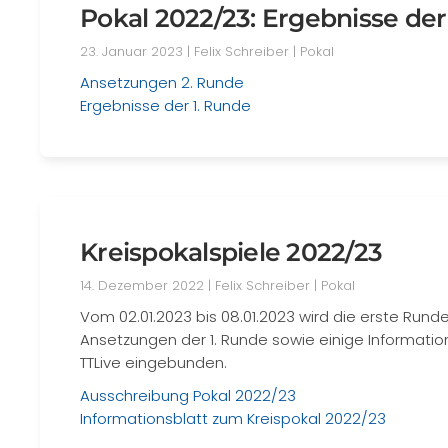
Pokal 2022/23: Ergebnisse de
23. Januar 2023
| Felix Schreiber |
Pokal
Ansetzungen 2. Runde
Ergebnisse der 1. Runde
Kreispokalspiele 2022/23
14. Dezember 2022
| Felix Schreiber |
Pokal
Vom 02.01.2023 bis 08.01.2023 wird die erste Runde
Ansetzungen der 1. Runde sowie einige Informatio
TTLive eingebunden.
Ausschreibung Pokal 2022/23
Informationsblatt zum Kreispokal 2022/23