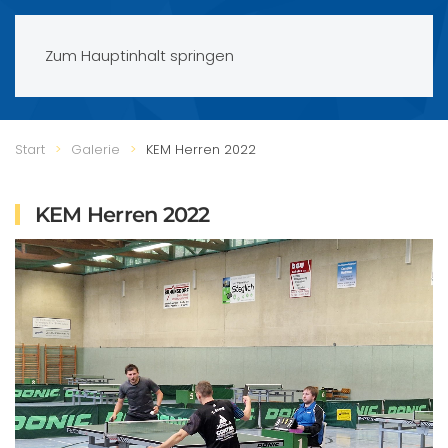
Zum Hauptinhalt springen
Start
Galerie
KEM Herren 2022
KEM Herren 2022