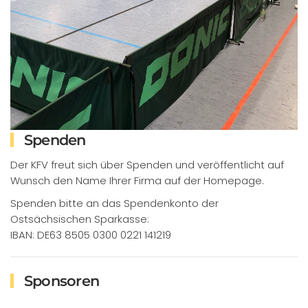
Spenden
Der KFV freut sich über Spenden und veröffentlicht auf
Wunsch den Name Ihrer Firma auf der Homepage.
Spenden bitte an das Spendenkonto der
Ostsächsischen Sparkasse:
IBAN: DE63 8505 0300 0221 141219
Sponsoren