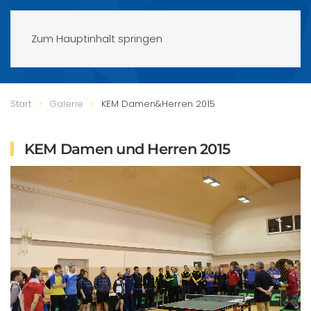
Zum Hauptinhalt springen
Start
Galerie
KEM Damen&Herren 2015
KEM Damen und Herren 2015